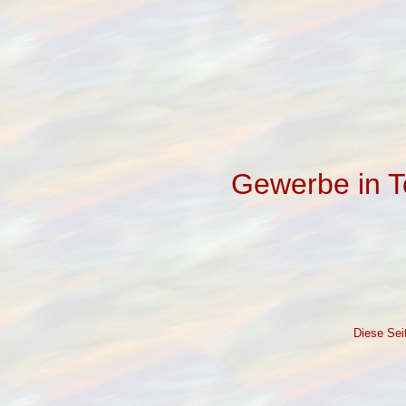
Gewerbe in To
Diese Sei